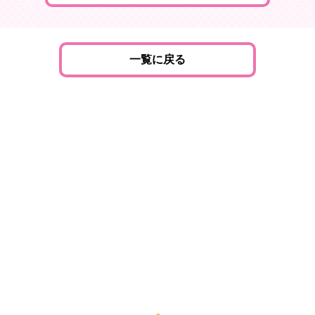
一覧に戻る