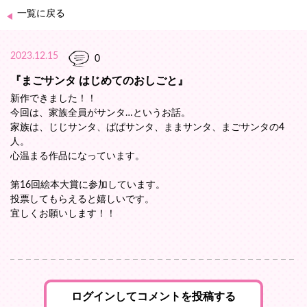
一覧に戻る
2023.12.15
0
『まごサンタ はじめてのおしごと』
新作できました！！
今回は、家族全員がサンタ…というお話。
家族は、じじサンタ、ぱぱサンタ、ままサンタ、まごサンタの4
人。
心温まる作品になっています。
第16回絵本大賞に参加しています。
投票してもらえると嬉しいです。
宜しくお願いします！！
ログインしてコメントを投稿する