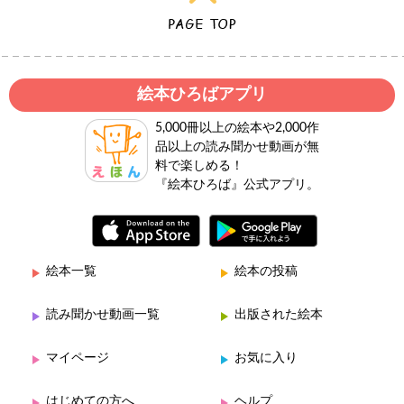
絵本ひろばアプリ
5,000冊以上の絵本や2,000作
品以上の読み聞かせ動画が無
料で楽しめる！
『絵本ひろば』公式アプリ。
絵本一覧
絵本の投稿
読み聞かせ動画一覧
出版された絵本
マイページ
お気に入り
はじめての方へ
ヘルプ