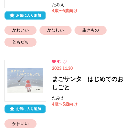
たみえ
4歳〜5歳向け
お気に入り追加
かわいい
かなしい
生きもの
ともだち
2023.11.30
まごサンタ はじめてのお
しごと
たみえ
4歳〜5歳向け
お気に入り追加
かわいい