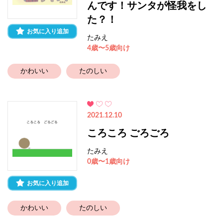
んです！サンタが怪我をし
た？！
お気に入り追加
たみえ
4歳〜5歳向け
かわいい
たのしい
2021.12.10
ころころ ごろごろ
たみえ
0歳〜1歳向け
お気に入り追加
かわいい
たのしい