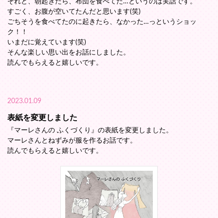
それと、朝起きたら、布団を食べてた…というのは実話です。
すごく、お腹が空いてたんだと思います(笑)
ごちそうを食べてたのに起きたら、なかった…っというショッ
ク！！
いまだに覚えています(笑)
そんな楽しい思い出をお話にしました。
読んでもらえると嬉しいです。
2023.01.09
表紙を変更しました
『マーレさんの ふくづくり』の表紙を変更しました。
マーレさんとねずみが服を作るお話です。
読んでもらえると嬉しいです。