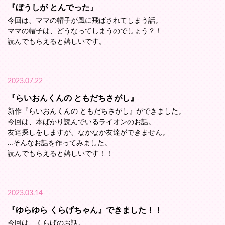
『ぼうしが とんでった』
今回は、ママの帽子が風に飛ばされてしまう話。
ママの帽子は、どうなってしまうのでしょう？！
読んでもらえると嬉しいです。
2023.07.22
『らいおんくんの ともだちさがし』
新作『らいおんくんの ともだちさがし』ができました。
今回は、本ばかり読んでいるライオンのお話。
友達探しをしますが、なかなか友達ができません。
…そんなお話を作ってみました。
読んでもらえると嬉しいです！！
2023.03.14
『ゆらゆら くらげちゃん』できました！！
今回は、くらげのお話。