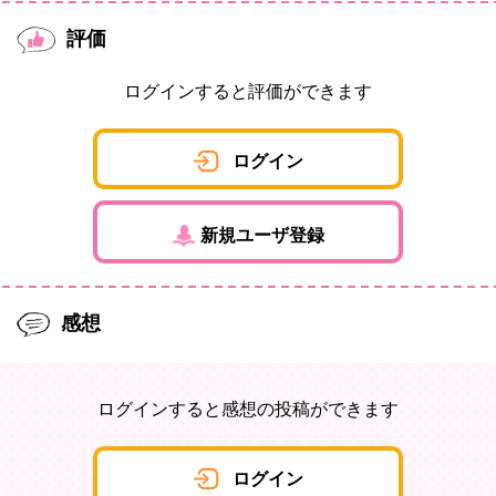
評価
ログインすると評価ができます
ログイン
新規ユーザ登録
感想
ログインすると感想の投稿ができます
ログイン