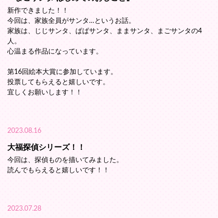
新作できました！！
今回は、家族全員がサンタ…というお話。
家族は、じじサンタ、ぱぱサンタ、ままサンタ、まごサンタの4
人。
心温まる作品になっています。
第16回絵本大賞に参加しています。
投票してもらえると嬉しいです。
宜しくお願いします！！
2023.08.16
大福探偵シリーズ！！
今回は、探偵ものを描いてみました。
読んでもらえると嬉しいです！！
2023.07.28