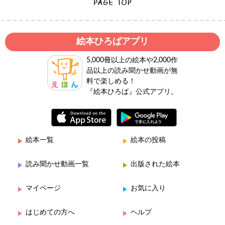
絵本ひろばアプリ
5,000冊以上の絵本や2,000作
品以上の読み聞かせ動画が無
料で楽しめる！
『絵本ひろば』公式アプリ。
絵本一覧
絵本の投稿
読み聞かせ動画一覧
出版された絵本
マイページ
お気に入り
はじめての方へ
ヘルプ