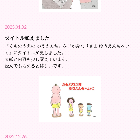
2023.01.02
タイトル変えました
『くものうえの ゆうえんち』を『かみなりさま ゆうえんちへい
く』にタイトル変更しました。
表紙と内容も少し変えています。
読んでもらえると嬉しいです。
2022.12.26