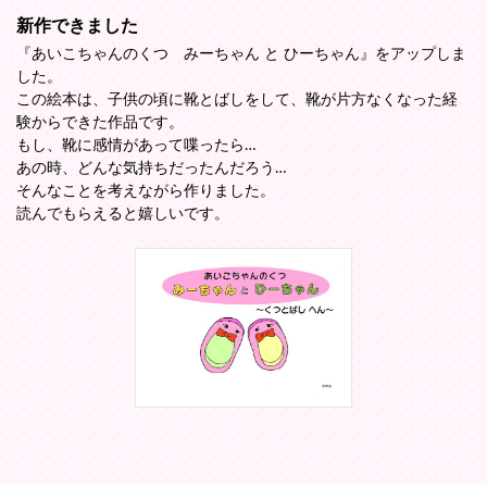
新作できました
『あいこちゃんのくつ みーちゃん と ひーちゃん』をアップしま
した。
この絵本は、子供の頃に靴とばしをして、靴が片方なくなった経
験からできた作品です。
もし、靴に感情があって喋ったら…
あの時、どんな気持ちだったんだろう…
そんなことを考えながら作りました。
読んでもらえると嬉しいです。