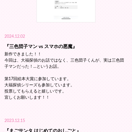
2024.12.02
『三色団子マン vs スマホの悪魔』
新作できました！！
今回は、大福探偵のお話ではなく、三色団子くんが、実は三色団
子マンだった！…というお話。
第17回絵本大賞に参加しています。
大福探偵シリーズも参加しています。
投票してもらえると嬉しいです。
宜しくお願いします！！
2023.12.15
『まごサンタ はじめてのおしごと』