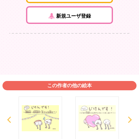
新規ユーザ登録
この作者の他の絵本