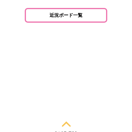
近況ボード一覧