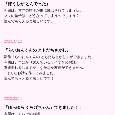
『ぼうしが とんでった』
今回は、ママの帽子が風に飛ばされてしまう話。
ママの帽子は、どうなってしまうのでしょう？！
読んでもらえると嬉しいです。
2023.07.22
『らいおんくんの ともだちさがし』
新作『らいおんくんの ともだちさがし』ができました。
今回は、本ばかり読んでいるライオンのお話。
友達探しをしますが、なかなか友達ができません。
…そんなお話を作ってみました。
読んでもらえると嬉しいです！！
2023.03.14
『ゆらゆら くらげちゃん』できました！！
今回は、くらげのお話。