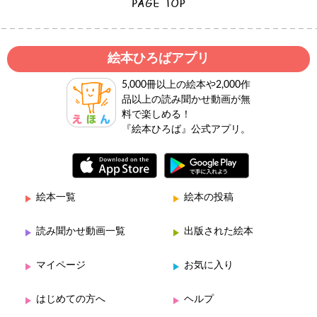
絵本ひろばアプリ
5,000冊以上の絵本や2,000作
品以上の読み聞かせ動画が無
料で楽しめる！
『絵本ひろば』公式アプリ。
絵本一覧
絵本の投稿
読み聞かせ動画一覧
出版された絵本
マイページ
お気に入り
はじめての方へ
ヘルプ