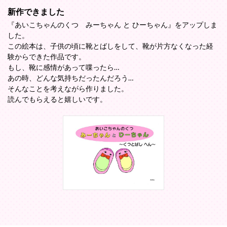
新作できました
『あいこちゃんのくつ みーちゃん と ひーちゃん』をアップしま
した。
この絵本は、子供の頃に靴とばしをして、靴が片方なくなった経
験からできた作品です。
もし、靴に感情があって喋ったら…
あの時、どんな気持ちだったんだろう…
そんなことを考えながら作りました。
読んでもらえると嬉しいです。