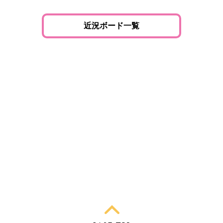
近況ボード一覧