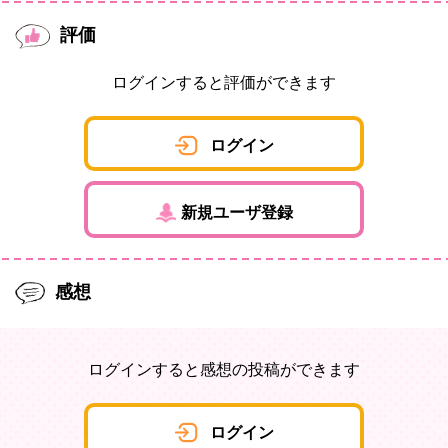
評価
ログインすると評価ができます
ログイン
新規ユーザ登録
感想
ログインすると感想の投稿ができます
ログイン