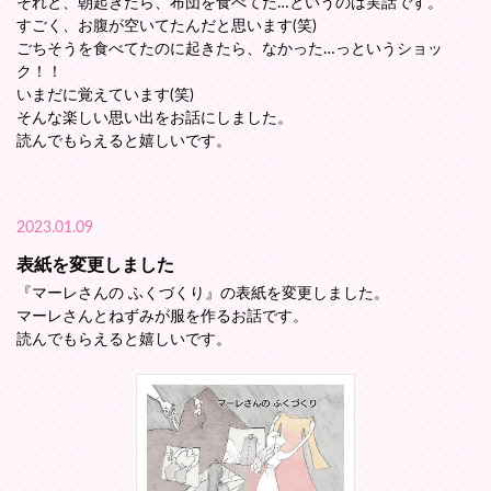
それと、朝起きたら、布団を食べてた…というのは実話です。
すごく、お腹が空いてたんだと思います(笑)
ごちそうを食べてたのに起きたら、なかった…っというショッ
ク！！
いまだに覚えています(笑)
そんな楽しい思い出をお話にしました。
読んでもらえると嬉しいです。
2023.01.09
表紙を変更しました
『マーレさんの ふくづくり』の表紙を変更しました。
マーレさんとねずみが服を作るお話です。
読んでもらえると嬉しいです。