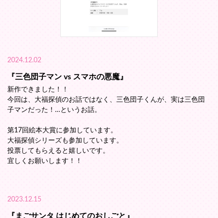
2024.12.02
『三色団子マン vs スマホの悪魔』
新作できました！！
今回は、大福探偵のお話ではなく、三色団子くんが、実は三色団
子マンだった！…というお話。
第17回絵本大賞に参加しています。
大福探偵シリーズも参加しています。
投票してもらえると嬉しいです。
宜しくお願いします！！
2023.12.15
『まごサンタ はじめてのおしごと』