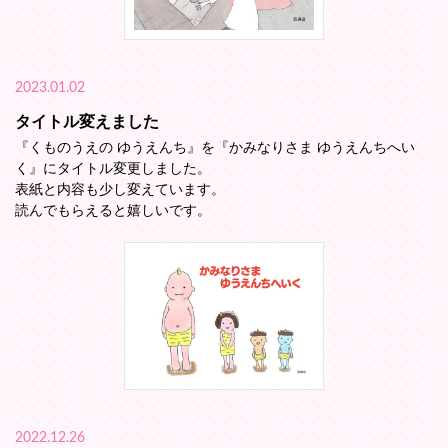
2023.01.02
タイトル変えました
『くものうえの ゆうえんち』を『かみなりさま ゆうえんちへい
く』にタイトル変更しました。
表紙と内容も少し変えています。
読んでもらえると嬉しいです。
2022.12.26