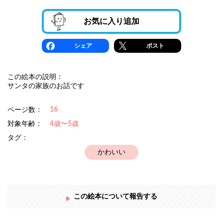
お気に入り追加
シェア
ポスト
この絵本の説明：
サンタの家族のお話です
16
ページ数：
対象年齢：
4歳〜5歳
タグ：
かわいい
この絵本について報告する