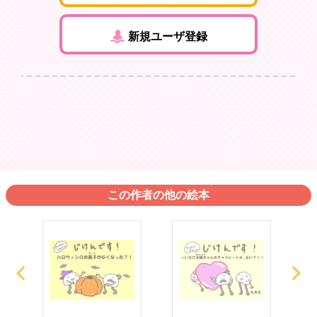
新規ユーザ登録
この作者の他の絵本