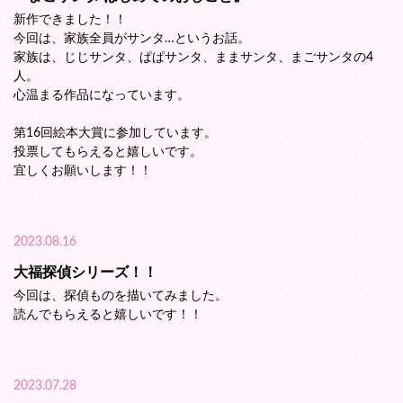
新作できました！！
今回は、家族全員がサンタ…というお話。
家族は、じじサンタ、ぱぱサンタ、ままサンタ、まごサンタの4
人。
心温まる作品になっています。
第16回絵本大賞に参加しています。
投票してもらえると嬉しいです。
宜しくお願いします！！
2023.08.16
大福探偵シリーズ！！
今回は、探偵ものを描いてみました。
読んでもらえると嬉しいです！！
2023.07.28