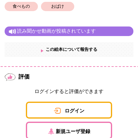
食べもの
おばけ
読み聞かせ動画が投稿されています
この絵本について報告する
評価
ログインすると評価ができます
ログイン
新規ユーザ登録