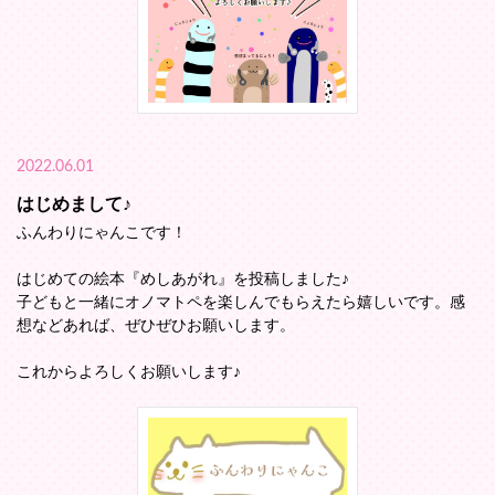
2022.06.01
はじめまして♪
ふんわりにゃんこです！
はじめての絵本『めしあがれ』を投稿しました♪
子どもと一緒にオノマトペを楽しんでもらえたら嬉しいです。感
想などあれば、ぜひぜひお願いします。
これからよろしくお願いします♪