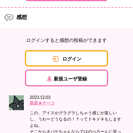
感想
ログインすると感想の投稿ができます
ログイン
新規ユーザ登録
2023.12.03
黒星★チーコ
この、アイスがグラグラしちゃう感じが楽しい
し、うわーどうなるの！？ってドキドキもします
よね。
そこからオバケちゃんならではのぺろーんに笑っ