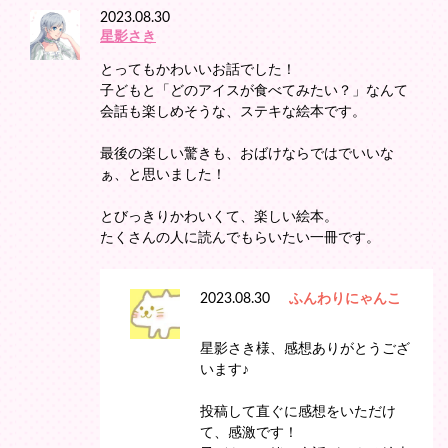
2023.08.30
星影さき
とってもかわいいお話でした！
子どもと「どのアイスが食べてみたい？」なんて
会話も楽しめそうな、ステキな絵本です。
最後の楽しい驚きも、おばけならではでいいな
ぁ、と思いました！
とびっきりかわいくて、楽しい絵本。
たくさんの人に読んでもらいたい一冊です。
2023.08.30
ふんわりにゃんこ
星影さき様、感想ありがとうござ
います♪
投稿して直ぐに感想をいただけ
て、感激です！