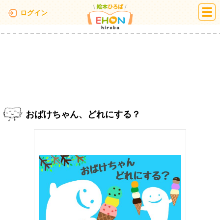
絵本ひろば
ログイン
おばけちゃん、どれにする？