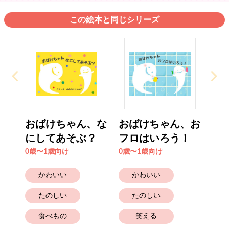
この絵本と同じシリーズ
おばけちゃん、な
おばけちゃん、お
にしてあそぶ？
フロはいろう！
0歳〜1歳向け
0歳〜1歳向け
かわいい
かわいい
たのしい
たのしい
食べもの
笑える