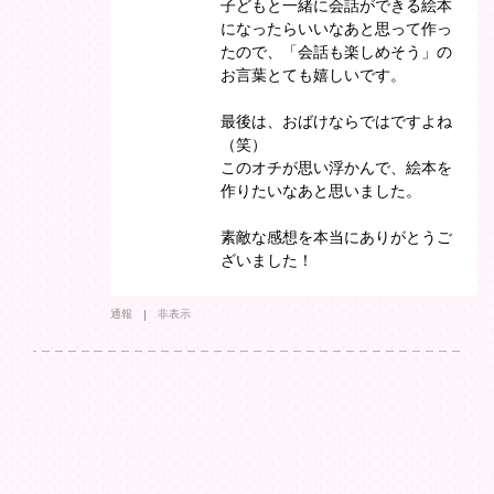
子どもと一緒に会話ができる絵本
になったらいいなあと思って作っ
たので、「会話も楽しめそう」の
お言葉とても嬉しいです。
最後は、おばけならではですよね
（笑）
このオチが思い浮かんで、絵本を
作りたいなあと思いました。
素敵な感想を本当にありがとうご
ざいました！
通報
非表示