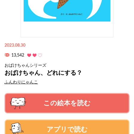
2023.08.30
13,542
おばけちゃんシリーズ
おばけちゃん、どれにする？
ふんわりにゃんこ
この絵本を読む
アプリで読む