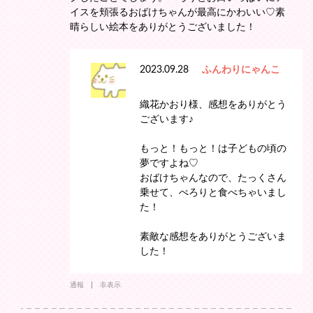
イスを頬張るおばけちゃんが最高にかわいい♡素
晴らしい絵本をありがとうございました！
2023.09.28
ふんわりにゃんこ
織花かおり様、感想をありがとう
ございます♪
もっと！もっと！は子どもの頃の
夢ですよね♡
おばけちゃんなので、たっくさん
乗せて、ぺろりと食べちゃいまし
た！
素敵な感想をありがとうございま
した！
通報
非表示