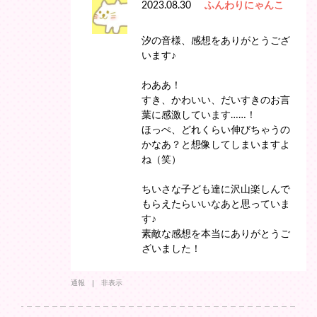
2023.08.30
ふんわりにゃんこ
汐の音様、感想をありがとうござ
います♪
わああ！
すき、かわいい、だいすきのお言
葉に感激しています……！
ほっぺ、どれくらい伸びちゃうの
かなあ？と想像してしまいますよ
ね（笑）
ちいさな子ども達に沢山楽しんで
もらえたらいいなあと思っていま
す♪
素敵な感想を本当にありがとうご
ざいました！
通報
非表示