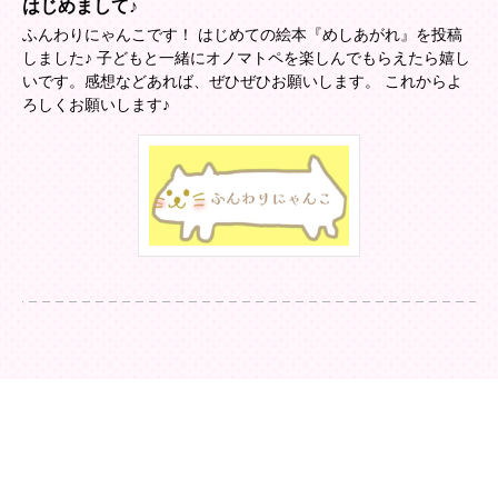
はじめまして♪
ふんわりにゃんこです！ はじめての絵本『めしあがれ』を投稿
しました♪ 子どもと一緒にオノマトペを楽しんでもらえたら嬉し
いです。感想などあれば、ぜひぜひお願いします。 これからよ
ろしくお願いします♪