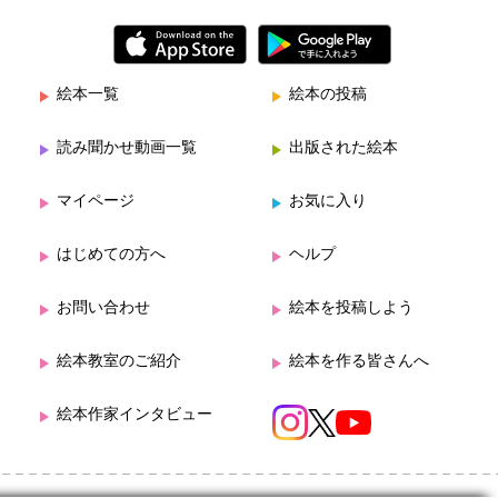
絵本一覧
絵本の投稿
読み聞かせ動画一覧
出版された絵本
マイページ
お気に入り
はじめての方へ
ヘルプ
お問い合わせ
絵本を投稿しよう
絵本教室のご紹介
絵本を作る皆さんへ
絵本作家インタビュー