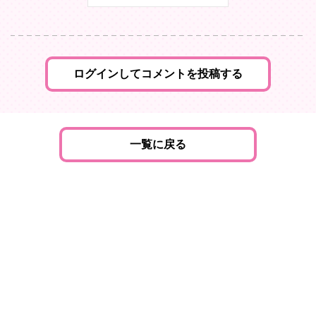
ログインしてコメントを投稿する
一覧に戻る