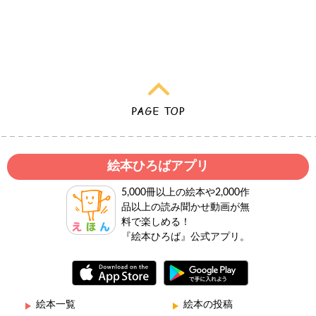
絵本ひろばアプリ
5,000冊以上の絵本や2,000作
品以上の読み聞かせ動画が無
料で楽しめる！
『絵本ひろば』公式アプリ。
絵本一覧
絵本の投稿