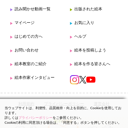
読み聞かせ動画一覧
出版された絵本
マイページ
お気に入り
はじめての方へ
ヘルプ
お問い合わせ
絵本を投稿しよう
絵本教室のご紹介
絵本を作る皆さんへ
絵本作家インタビュー
利用規約
プライバシーポリシー
運営会社
当ウェブサイトは、利便性、品質維持・向上を目的に、Cookieを使用してお
ります。
詳しくは
プライバシーポリシー
をご参照ください。
Cookieの利用に同意頂ける場合は、「同意する」ボタンを押してください。