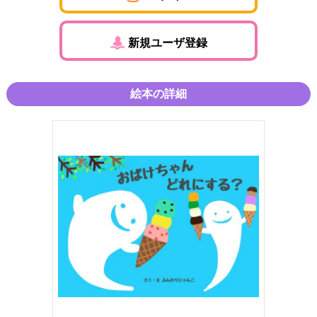
新規ユーザ登録
絵本の詳細