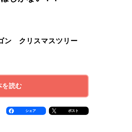
ゴン クリスマスツリー
本を読む
シェア
ポスト