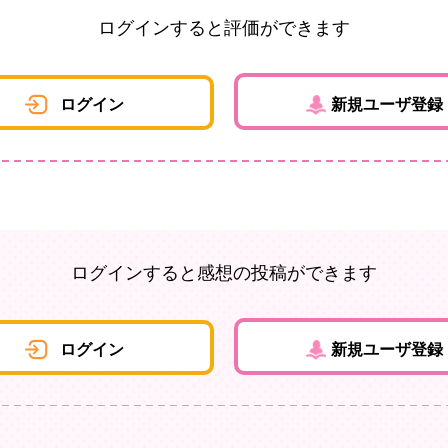
ログインすると評価ができます
ログイン
新規ユーザ登録
ログインすると感想の投稿ができます
ログイン
新規ユーザ登録