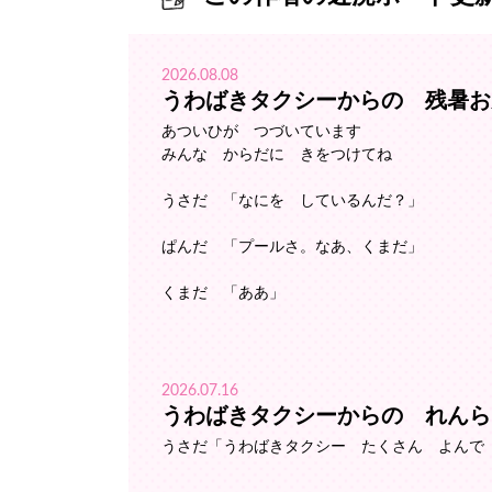
2026.08.08
うわばきタクシーからの 残暑お
あついひが つづいています
みんな からだに きをつけてね
うさだ 「なにを しているんだ？」
ぱんだ 「プールさ。なあ、くまだ」
くまだ 「ああ」
2026.07.16
うわばきタクシーからの れんら
うさだ「うわばきタクシー たくさん よんで