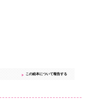
この絵本について報告する