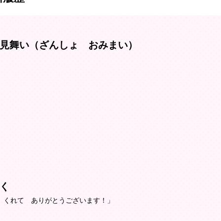
見舞い（ざんしょ おみまい）
く
 くれて ありがとうございます！」