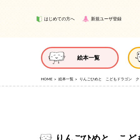
はじめての方へ
新規ユーザ登録
絵本一覧
HOME
絵本一覧
りんごひめと こどもドラゴン ク
りんごひめと こど