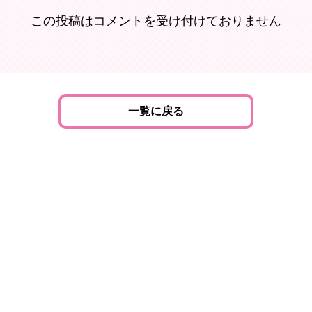
この投稿はコメントを受け付けておりません
一覧に戻る