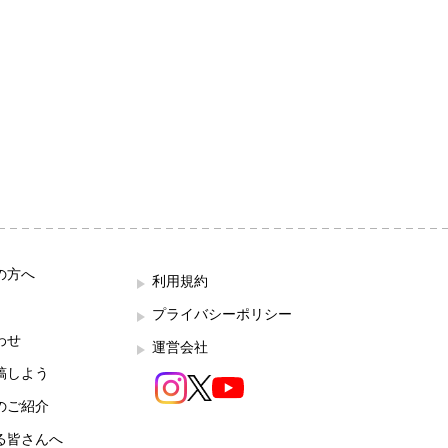
の方へ
利用規約
プライバシーポリシー
わせ
運営会社
稿しよう
のご紹介
る皆さんへ