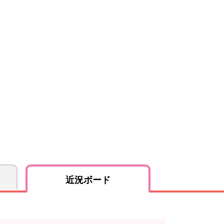
近況ボード