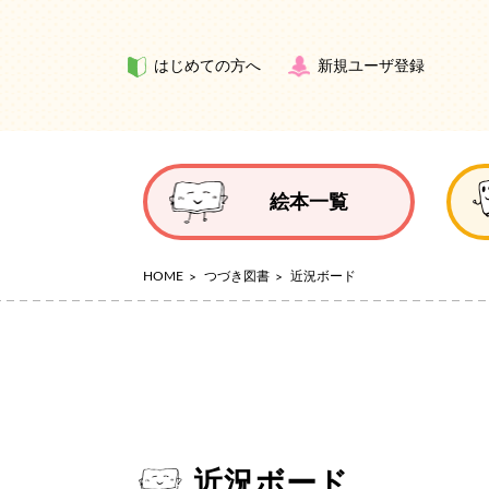
はじめての方へ
新規ユーザ登録
絵本一覧
HOME
つづき図書
近況ボード
近況ボード