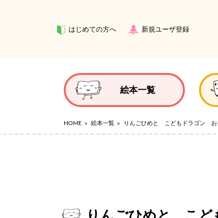
はじめての方へ
新規ユーザ登録
絵本一覧
HOME
絵本一覧
りんごひめと こどもドラゴン お
りんごひめと こど