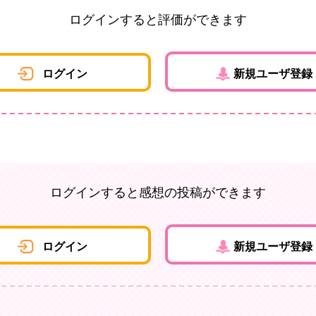
ログインすると評価ができます
ログイン
新規ユーザ登録
ログインすると感想の投稿ができます
ログイン
新規ユーザ登録