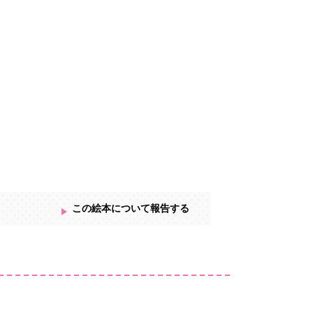
この絵本について報告する