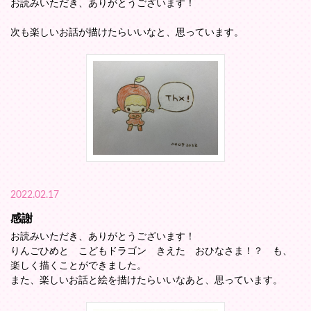
お読みいただき、ありがとうございます！
次も楽しいお話が描けたらいいなと、思っています。
2022.02.17
感謝
お読みいただき、ありがとうございます！
りんごひめと こどもドラゴン きえた おひなさま！？ も、
楽しく描くことができました。
また、楽しいお話と絵を描けたらいいなあと、思っています。