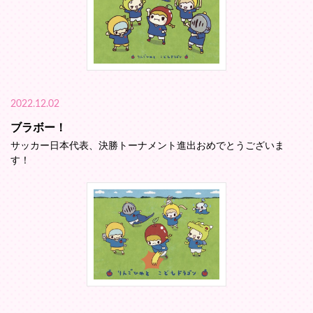
2022.12.02
ブラボー！
サッカー日本代表、決勝トーナメント進出おめでとうございま
す！