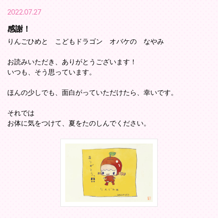
2022.07.27
感謝！
りんごひめと こどもドラゴン オバケの なやみ
お読みいただき、ありがとうございます！
いつも、そう思っています。
ほんの少しでも、面白がっていただけたら、幸いです。
それでは
お体に気をつけて、夏をたのしんでください。