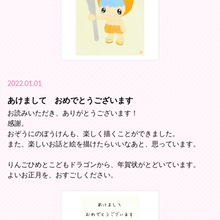
2022.01.01
あけまして おめでとうございます
お読みいただき、ありがとうございます！
感謝。
おぞうにのぼうけんも、楽しく描くことができました。
また、楽しいお話と絵を描けたらいいなあと、思っています。
りんごひめとこどもドラゴンから、年賀状がとどいています。
よいお正月を、おすごしください。