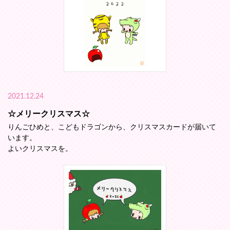
2021.12.24
☆メリークリスマス☆
りんごひめと、こどもドラゴンから、クリスマスカードが届いて
います。
よいクリスマスを。