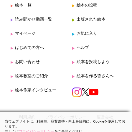
絵本一覧
絵本の投稿
読み聞かせ動画一覧
出版された絵本
マイページ
お気に入り
はじめての方へ
ヘルプ
お問い合わせ
絵本を投稿しよう
絵本教室のご紹介
絵本を作る皆さんへ
絵本作家インタビュー
利用規約
プライバシーポリシー
運営会社
当ウェブサイトは、利便性、品質維持・向上を目的に、Cookieを使用してお
ります。
詳しくは
プライバシーポリシー
をご参照ください。