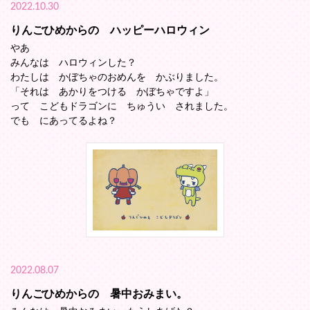
2022.10.30
りんごひめからの ハッピーハロウィン
やあ
みんなは ハロウィンした？
わたしは かぼちゃのおめんを かぶりました。
「それは あかりをつける かぼちゃですよ」
って こどもドラゴンに ちゅうい されました。
でも にあってるよね？
2022.08.07
りんごひめからの 暑中おみまい。