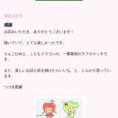
2021.12.10
感謝
お読みいただき、ありがとうございます！
描いていて、とても楽しかったです。
りんごひめと、こどもドラゴンの、一番最初のラフスケッチで
す。
また、楽しいお話と絵を描けたらいいな、と、じんわり思ってい
ます。
つづき図書