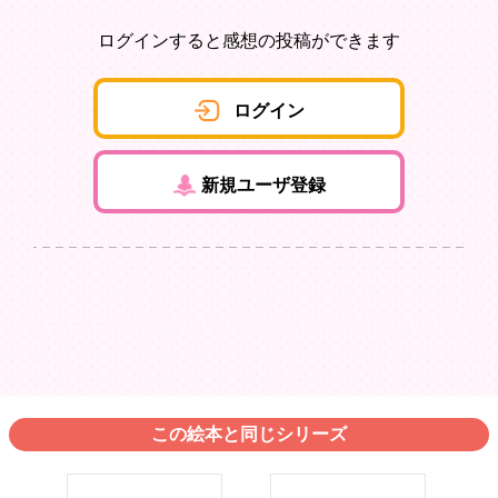
ログインすると感想の投稿ができます
ログイン
新規ユーザ登録
この絵本と同じシリーズ