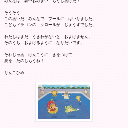
みんなは 暑中おみまい もうしあげた？
そうそう
このあいだ みんなで プールに はいりました。
こどもドラゴンの クロールが じょうずでした。
わたしはまだ うきわがないと およげません。
そのうち およげるように なりたいです。
それじゃあ けんこうに きをつけて
夏を たのしもうね！
りんごひめ