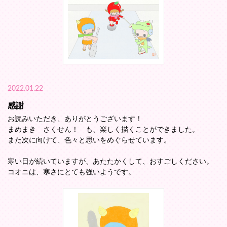
2022.01.22
感謝
お読みいただき、ありがとうございます！
まめまき さくせん！ も、楽しく描くことができました。
また次に向けて、色々と思いをめぐらせています。
寒い日が続いていますが、あたたかくして、おすごしください。
コオニは、寒さにとても強いようです。