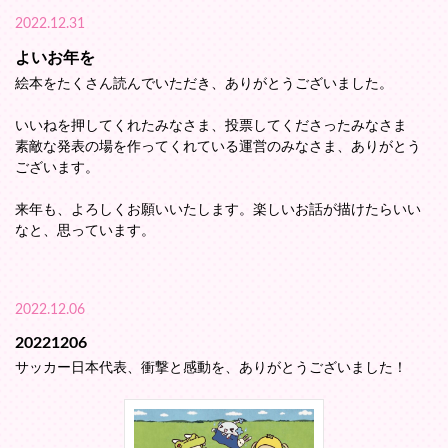
2022.12.31
よいお年を
絵本をたくさん読んでいただき、ありがとうございました。
いいねを押してくれたみなさま、投票してくださったみなさま
素敵な発表の場を作ってくれている運営のみなさま、ありがとう
ございます。
来年も、よろしくお願いいたします。楽しいお話が描けたらいい
なと、思っています。
2022.12.06
20221206
サッカー日本代表、衝撃と感動を、ありがとうございました！