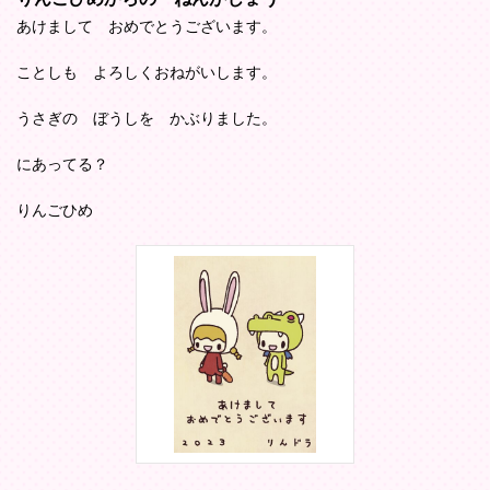
あけまして おめでとうございます。
ことしも よろしくおねがいします。
うさぎの ぼうしを かぶりました。
にあってる？
りんごひめ