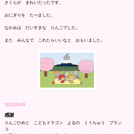
さくらが きれいだったです。
おにぎりを たべました。
なかみは だいすきな りんごでした。
また みんなで これたらいいなと おもいました。
2022.04.09
感謝
りんごひめと こどもドラゴン よるの くうちゅう ブラン
コ