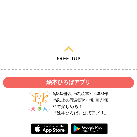
絵本ひろばアプリ
5,000冊以上の絵本や2,000作
品以上の読み聞かせ動画が無
料で楽しめる！
『絵本ひろば』公式アプリ。