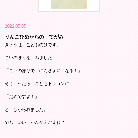
2022.05.05
りんごひめからの てがみ
きょうは こどものひです。
こいのぼりを みました。
「こいのぼりで にんぎょに なる！」
そういったら こどもドラゴンに
「だめですよ！」
と しかられました。
でも いい かんがえだよね？