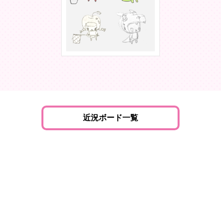
近況ボード一覧