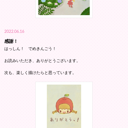
2022.06.16
感謝！
はっしん！ でめきんごう！
お読みいただき、ありがとうございます。
次も、楽しく描けたらと思っています。