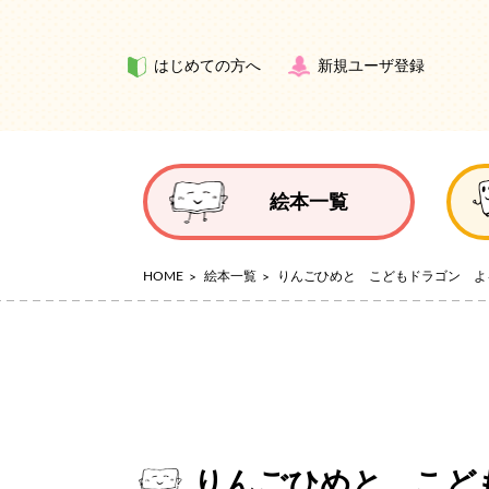
はじめての方へ
新規ユーザ登録
絵本一覧
HOME
絵本一覧
りんごひめと こどもドラゴン よ
りんごひめと こど