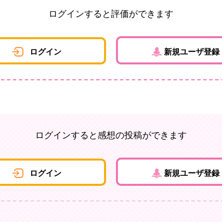
ログインすると評価ができます
ログイン
新規ユーザ登録
ログインすると感想の投稿ができます
ログイン
新規ユーザ登録