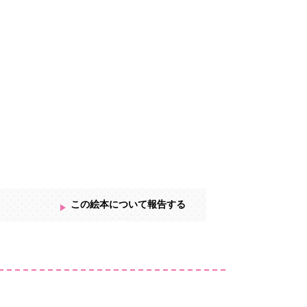
この絵本について報告する