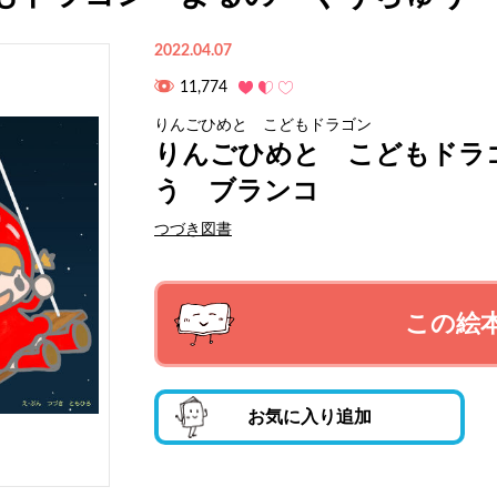
2022.04.07
11,774
りんごひめと こどもドラゴン
りんごひめと こどもドラ
う ブランコ
つづき図書
この絵
お気に入り追加