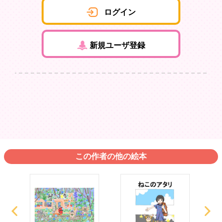
ログイン
新規ユーザ登録
この作者の他の絵本