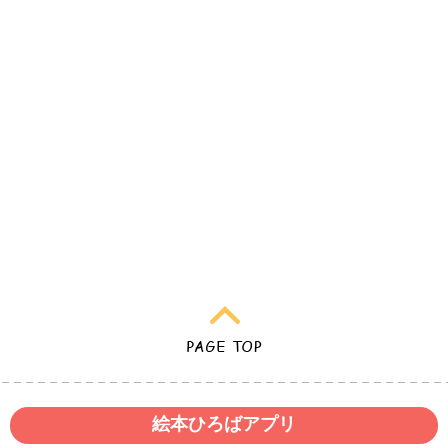
絵本ひろばアプリ