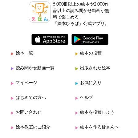
5,000冊以上の絵本や2,000作
品以上の読み聞かせ動画が無
料で楽しめる！
『絵本ひろば』公式アプリ。
絵本一覧
絵本の投稿
読み聞かせ動画一覧
出版された絵本
マイページ
お気に入り
はじめての方へ
ヘルプ
お問い合わせ
絵本を投稿しよう
絵本教室のご紹介
絵本を作る皆さんへ