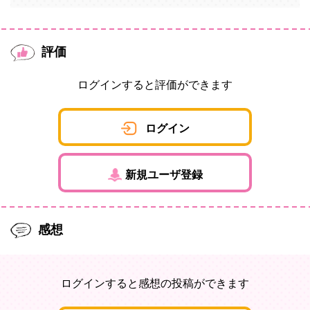
評価
ログインすると評価ができます
ログイン
新規ユーザ登録
感想
ログインすると感想の投稿ができます