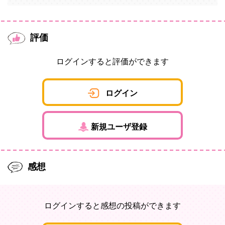
評価
ログインすると評価ができます
ログイン
新規ユーザ登録
感想
ログインすると感想の投稿ができます