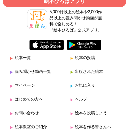
絵本ひろばアプリ
5,000冊以上の絵本や2,000作
品以上の読み聞かせ動画が無
料で楽しめる！
『絵本ひろば』公式アプリ。
絵本一覧
絵本の投稿
読み聞かせ動画一覧
出版された絵本
マイページ
お気に入り
はじめての方へ
ヘルプ
お問い合わせ
絵本を投稿しよう
絵本教室のご紹介
絵本を作る皆さんへ