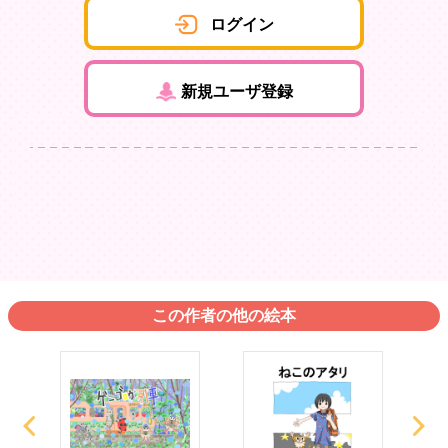
ログイン
新規ユーザ登録
この作者の他の絵本