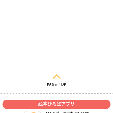
絵本ひろばアプリ