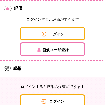
評価
ログインすると評価ができます
ログイン
新規ユーザ登録
感想
ログインすると感想の投稿ができます
ログイン