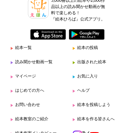
5,000冊以上の絵本や2,000作
品以上の読み聞かせ動画が無
料で楽しめる！
『絵本ひろば』公式アプリ。
絵本一覧
絵本の投稿
読み聞かせ動画一覧
出版された絵本
マイページ
お気に入り
はじめての方へ
ヘルプ
お問い合わせ
絵本を投稿しよう
絵本教室のご紹介
絵本を作る皆さんへ