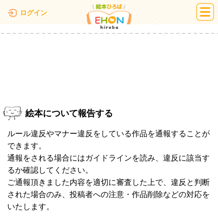
絵本ひろば
ログイン
絵本について報告する
ルール違反やマナー違反をしている作品を通報することが
できます。
通報をされる場合にはガイドラインを読み、違反に該当す
るか確認してください。
ご通報頂きました内容を適切に審査した上で、違反と判断
された場合のみ、投稿者への注意・作品削除などの対応を
いたします。