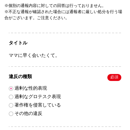
※個別の通報内容に対しての回答は行っておりません。
※不正な通報が確認された場合には通報者に厳しい処分を行う場
合がございます。ご注意ください。
タイトル
ママに早く会いたくて。
違反の種類
必須
過剰な性的表現
過剰なグロテスク表現
著作権を侵害している
その他の違反