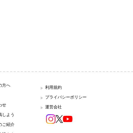
の方へ
利用規約
プライバシーポリシー
わせ
運営会社
稿しよう
のご紹介