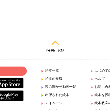
絵本一覧
はじめて
絵本の投稿
ヘルプ
読み聞かせ動画一覧
お問い合
出版された絵本
絵本を投
マイページ
絵本教室