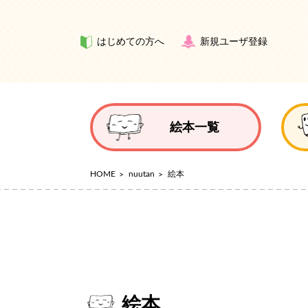
はじめての方へ
新規ユーザ登録
絵本一覧
HOME
nuutan
絵本
絵本