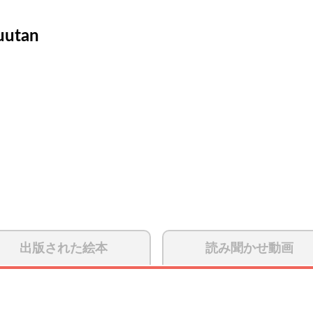
uutan
出版された絵本
読み聞かせ動画