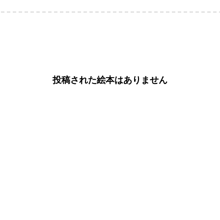
投稿された絵本はありません