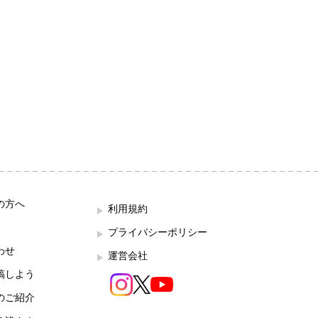
の方へ
利用規約
プライバシーポリシー
わせ
運営会社
稿しよう
のご紹介