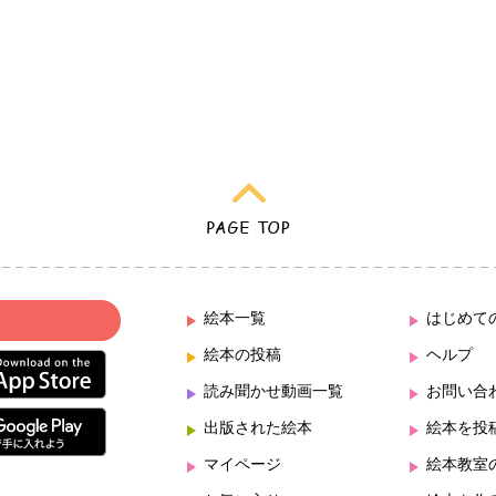
絵本一覧
はじめて
絵本の投稿
ヘルプ
読み聞かせ動画一覧
お問い合
出版された絵本
絵本を投
マイページ
絵本教室