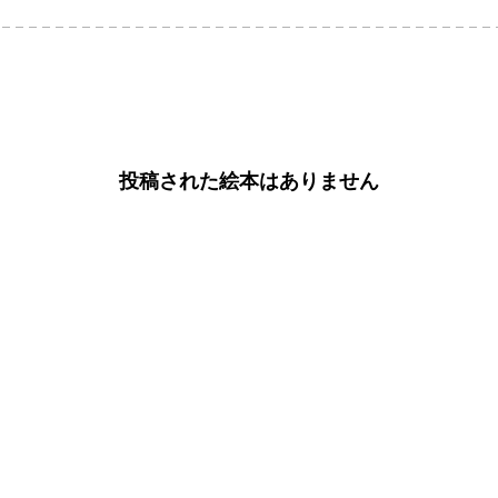
投稿された絵本はありません