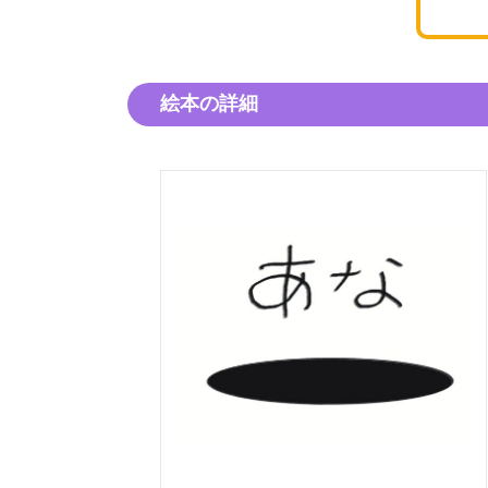
絵本の詳細