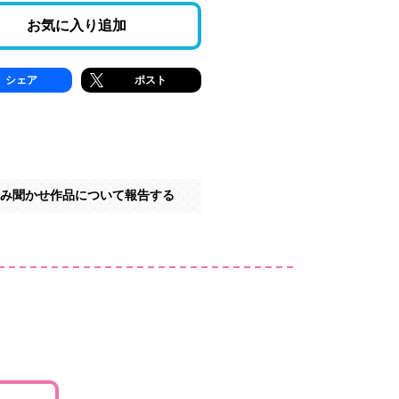
お気に入り追加
シェア
ポスト
み聞かせ作品について報告する