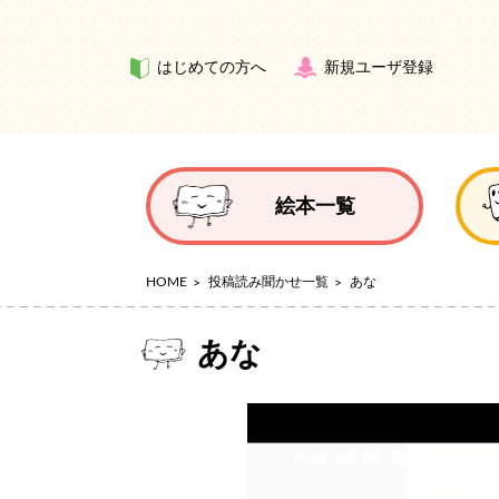
はじめての方へ
新規ユーザ登録
絵本一覧
HOME
投稿読み聞かせ一覧
あな
あな