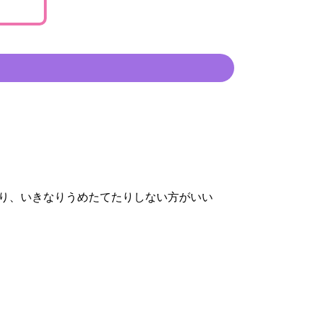
り、いきなりうめたてたりしない方がいい