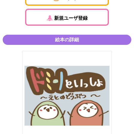
新規ユーザ登録
絵本の詳細