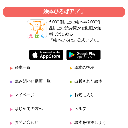
絵本ひろばアプリ
5,000冊以上の絵本や2,000作
品以上の読み聞かせ動画が無
料で楽しめる！
『絵本ひろば』公式アプリ。
絵本一覧
絵本の投稿
読み聞かせ動画一覧
出版された絵本
マイページ
お気に入り
はじめての方へ
ヘルプ
お問い合わせ
絵本を投稿しよう