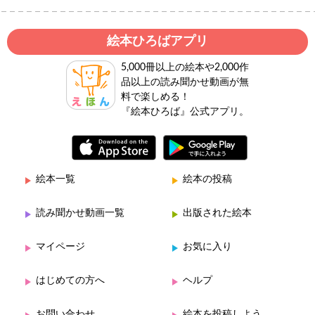
絵本ひろばアプリ
5,000冊以上の絵本や2,000作
品以上の読み聞かせ動画が無
料で楽しめる！
『絵本ひろば』公式アプリ。
絵本一覧
絵本の投稿
読み聞かせ動画一覧
出版された絵本
マイページ
お気に入り
はじめての方へ
ヘルプ
お問い合わせ
絵本を投稿しよう