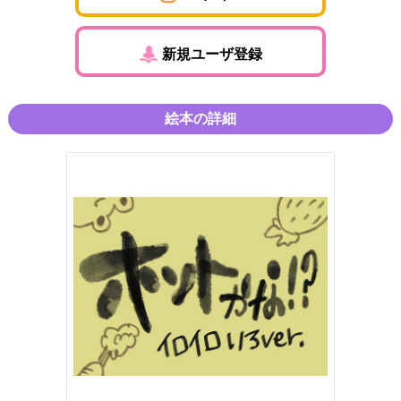
新規ユーザ登録
絵本の詳細