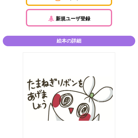
新規ユーザ登録
絵本の詳細