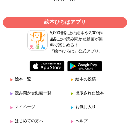
絵本ひろばアプリ
5,000冊以上の絵本や2,000作
品以上の読み聞かせ動画が無
料で楽しめる！
『絵本ひろば』公式アプリ。
絵本一覧
絵本の投稿
読み聞かせ動画一覧
出版された絵本
マイページ
お気に入り
はじめての方へ
ヘルプ