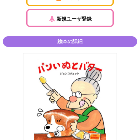
新規ユーザ登録
絵本の詳細