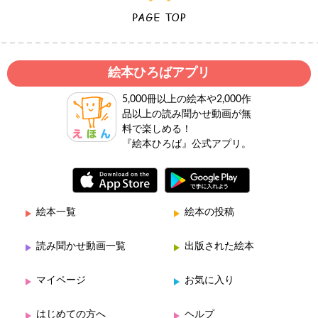
絵本ひろばアプリ
5,000冊以上の絵本や2,000作
品以上の読み聞かせ動画が無
料で楽しめる！
『絵本ひろば』公式アプリ。
絵本一覧
絵本の投稿
読み聞かせ動画一覧
出版された絵本
マイページ
お気に入り
はじめての方へ
ヘルプ