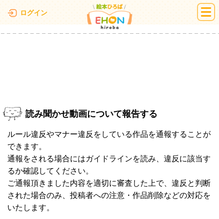
絵本ひろば
ログイン
読み聞かせ動画について報告する
ルール違反やマナー違反をしている作品を通報することが
できます。
通報をされる場合にはガイドラインを読み、違反に該当す
るか確認してください。
ご通報頂きました内容を適切に審査した上で、違反と判断
された場合のみ、投稿者への注意・作品削除などの対応を
いたします。