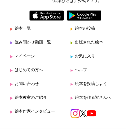
『絵本ひろば』公式アプリ。
絵本一覧
絵本の投稿
読み聞かせ動画一覧
出版された絵本
マイページ
お気に入り
はじめての方へ
ヘルプ
お問い合わせ
絵本を投稿しよう
絵本教室のご紹介
絵本を作る皆さんへ
絵本作家インタビュー