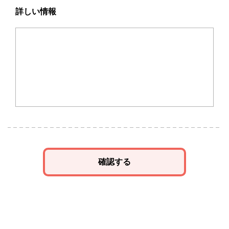
詳しい情報
確認する