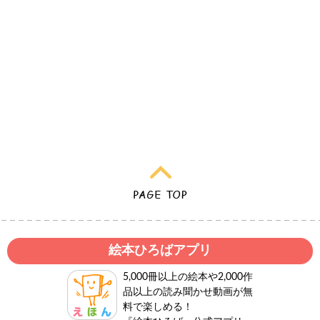
絵本ひろばアプリ
5,000冊以上の絵本や2,000作
品以上の読み聞かせ動画が無
料で楽しめる！