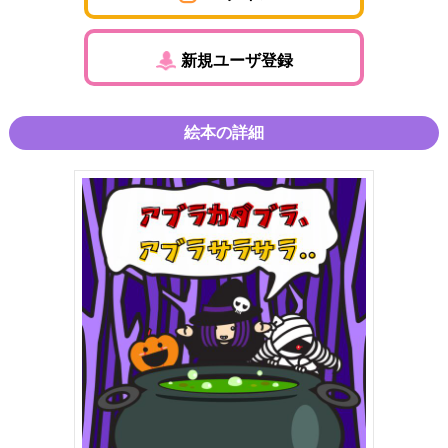
新規ユーザ登録
絵本の詳細