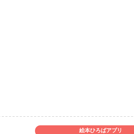
絵本ひろばアプリ