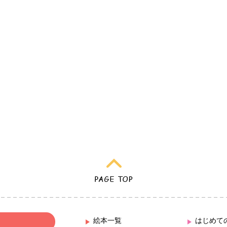
絵本一覧
はじめて