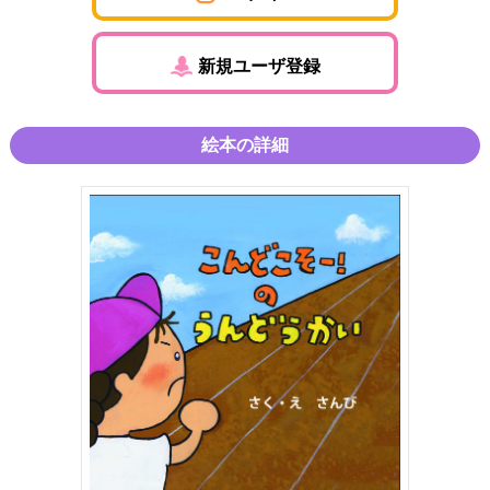
新規ユーザ登録
絵本の詳細