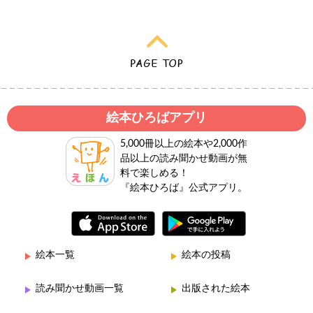
絵本ひろばアプリ
5,000冊以上の絵本や2,000作
品以上の読み聞かせ動画が無
料で楽しめる！
『絵本ひろば』公式アプリ。
絵本一覧
絵本の投稿
読み聞かせ動画一覧
出版された絵本