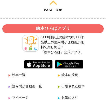
絵本ひろばアプリ
5,000冊以上の絵本や2,000作
品以上の読み聞かせ動画が無
料で楽しめる！
『絵本ひろば』公式アプリ。
絵本一覧
絵本の投稿
読み聞かせ動画一覧
出版された絵本
マイページ
お気に入り