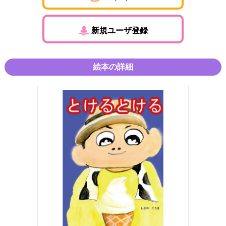
新規ユーザ登録
絵本の詳細