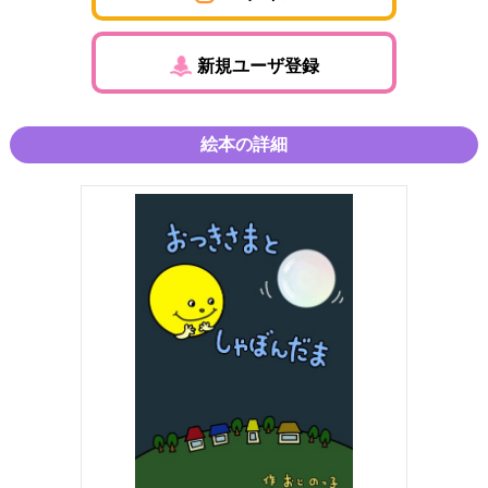
新規ユーザ登録
絵本の詳細