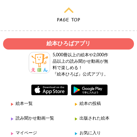
絵本ひろばアプリ
5,000冊以上の絵本や2,000作
品以上の読み聞かせ動画が無
料で楽しめる！
『絵本ひろば』公式アプリ。
絵本一覧
絵本の投稿
読み聞かせ動画一覧
出版された絵本
マイページ
お気に入り