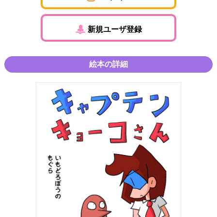
新規ユーザ登録
絵本の詳細