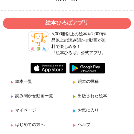
絵本ひろばアプリ
5,000冊以上の絵本や2,000作
品以上の読み聞かせ動画が無
料で楽しめる！
『絵本ひろば』公式アプリ。
絵本一覧
絵本の投稿
読み聞かせ動画一覧
出版された絵本
マイページ
お気に入り
はじめての方へ
ヘルプ