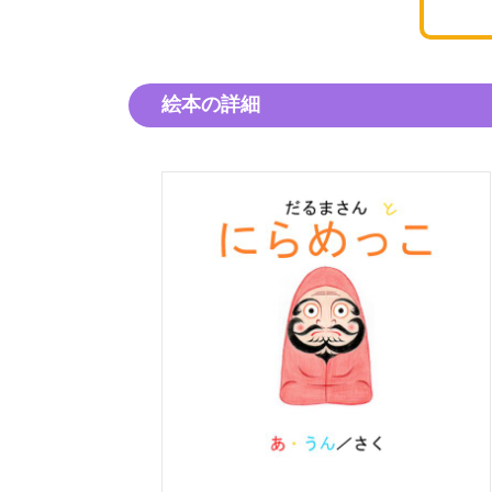
絵本の詳細