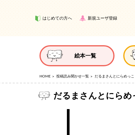
はじめての方へ
新規ユーザ登録
絵本一覧
HOME
投稿読み聞かせ一覧
だるまさんとにらめっこ
だるまさんとにらめ