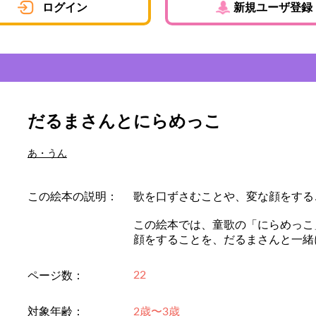
ログイン
新規ユーザ登録
だるまさんとにらめっこ
あ・うん
この絵本の説明：
歌を口ずさむことや、変な顔をする
この絵本では、童歌の「にらめっこ
顔をすることを、だるまさんと一緒
22
ページ数：
対象年齢：
2歳〜3歳