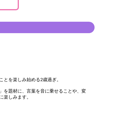
ことを楽しみ始める2歳過ぎ。
」を題材に、言葉を音に乗せることや、変
に楽しみます。