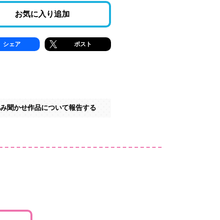
お気に入り追加
シェア
ポスト
み聞かせ作品について報告する