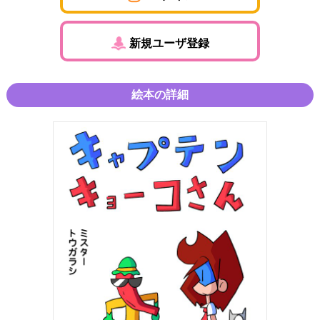
新規ユーザ登録
絵本の詳細