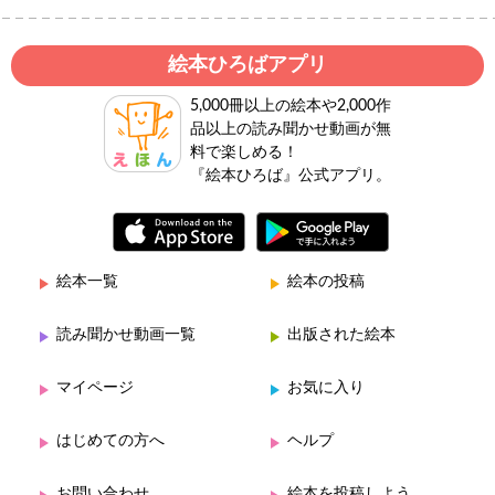
絵本ひろばアプリ
5,000冊以上の絵本や2,000作
品以上の読み聞かせ動画が無
料で楽しめる！
『絵本ひろば』公式アプリ。
絵本一覧
絵本の投稿
読み聞かせ動画一覧
出版された絵本
マイページ
お気に入り
はじめての方へ
ヘルプ
お問い合わせ
絵本を投稿しよう