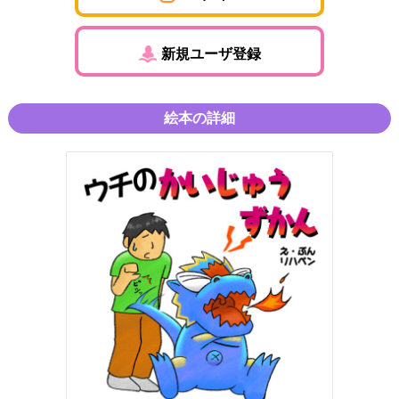
新規ユーザ登録
絵本の詳細