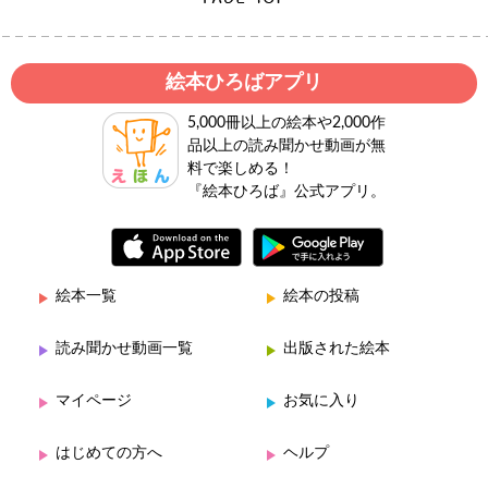
絵本ひろばアプリ
5,000冊以上の絵本や2,000作
品以上の読み聞かせ動画が無
料で楽しめる！
『絵本ひろば』公式アプリ。
絵本一覧
絵本の投稿
読み聞かせ動画一覧
出版された絵本
マイページ
お気に入り
はじめての方へ
ヘルプ