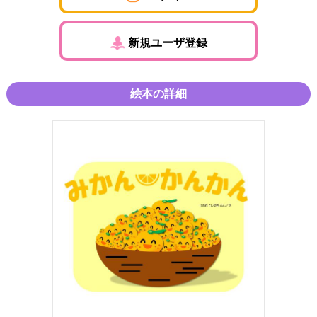
新規ユーザ登録
絵本の詳細