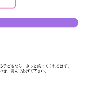
る子どもなら、きっと笑ってくれるはず。
のせ、読んであげて下さい。