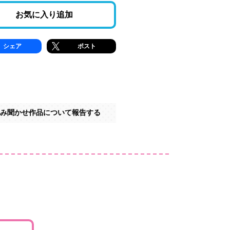
お気に入り追加
シェア
ポスト
み聞かせ作品について報告する