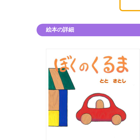
絵本の詳細