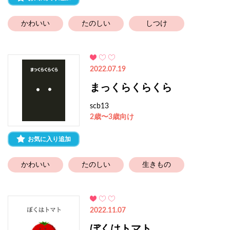
かわいい
たのしい
しつけ
2022.07.19
まっくらくらくら
scb13
2歳〜3歳向け
お気に入り追加
かわいい
たのしい
生きもの
2022.11.07
ぼくはトマト