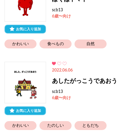
scb13
6歳〜向け
お気に入り追加
かわいい
食べもの
自然
2022.06.06
あしたがっこうであおう
scb13
6歳〜向け
お気に入り追加
かわいい
たのしい
ともだち