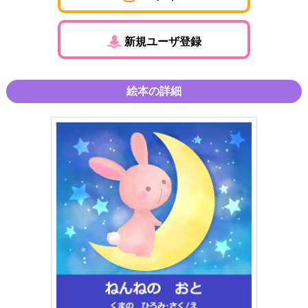
新規ユーザ登録
絵本の詳細