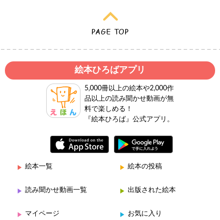
絵本ひろばアプリ
5,000冊以上の絵本や2,000作
品以上の読み聞かせ動画が無
料で楽しめる！
『絵本ひろば』公式アプリ。
絵本一覧
絵本の投稿
読み聞かせ動画一覧
出版された絵本
マイページ
お気に入り