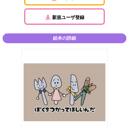
新規ユーザ登録
絵本の詳細