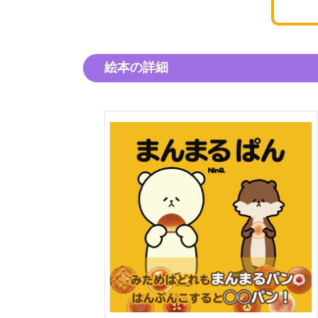
絵本の詳細