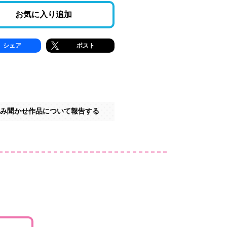
お気に入り追加
シェア
ポスト
み聞かせ作品について報告する