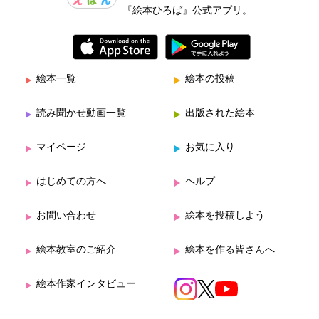
『絵本ひろば』公式アプリ。
絵本一覧
絵本の投稿
読み聞かせ動画一覧
出版された絵本
マイページ
お気に入り
はじめての方へ
ヘルプ
お問い合わせ
絵本を投稿しよう
絵本教室のご紹介
絵本を作る皆さんへ
絵本作家インタビュー