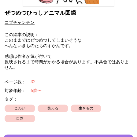
ぜつめつひっしアニマル図鑑
コブチャンチン
この絵本の説明：
このままではぜつめつしてしまいそうな
へんないきものたちのずかんです。
感想は作者が気が付いて
反映されるまで時間がかかる場合があります。不具合ではありま
せん。
32
ページ数：
対象年齢：
6歳〜
タグ：
こわい
笑える
生きもの
自然