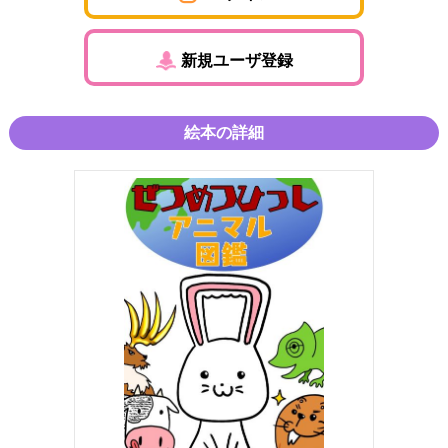
新規ユーザ登録
絵本の詳細