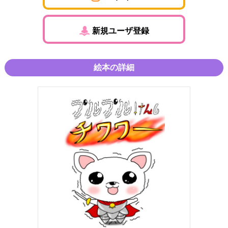
新規ユーザ登録
絵本の詳細