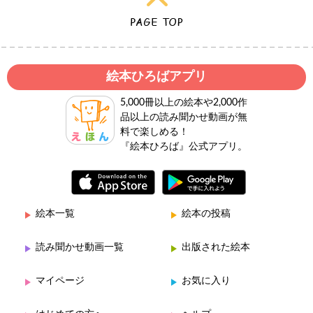
絵本ひろばアプリ
5,000冊以上の絵本や2,000作
品以上の読み聞かせ動画が無
料で楽しめる！
『絵本ひろば』公式アプリ。
絵本一覧
絵本の投稿
読み聞かせ動画一覧
出版された絵本
マイページ
お気に入り