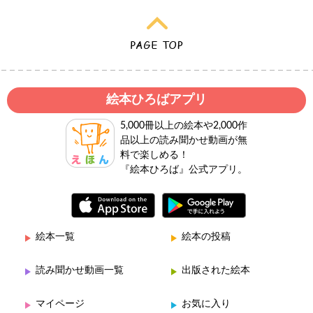
絵本ひろばアプリ
5,000冊以上の絵本や2,000作
品以上の読み聞かせ動画が無
料で楽しめる！
『絵本ひろば』公式アプリ。
絵本一覧
絵本の投稿
読み聞かせ動画一覧
出版された絵本
マイページ
お気に入り