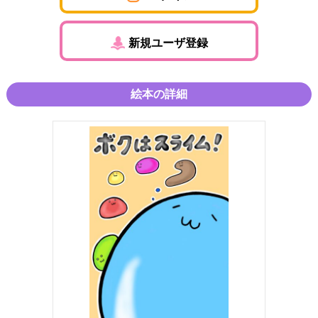
新規ユーザ登録
絵本の詳細