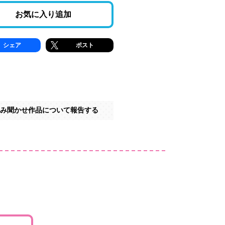
お気に入り追加
シェア
ポスト
み聞かせ作品について報告する