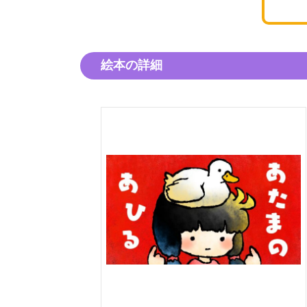
絵本の詳細