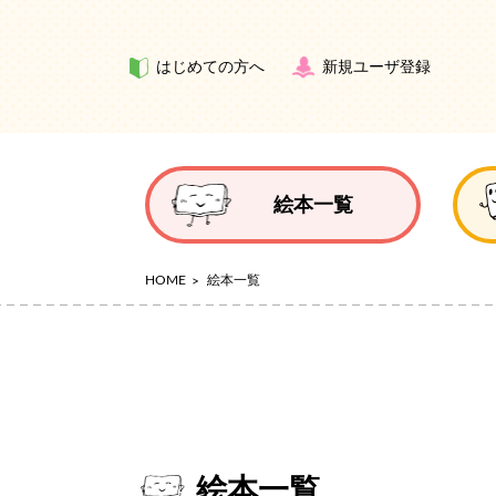
はじめての方へ
新規ユーザ登録
絵本一覧
HOME
絵本一覧
絵本一覧