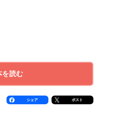
本を読む
シェア
ポスト