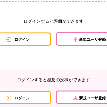
ログインすると評価ができます
ログイン
新規ユーザ登録
ログインすると感想の投稿ができます
ログイン
新規ユーザ登録