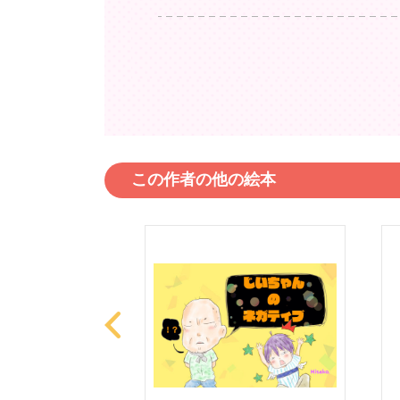
この作者の他の絵本