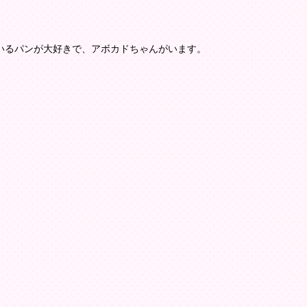
いるパンが大好きで、アボカドちゃんがいます。