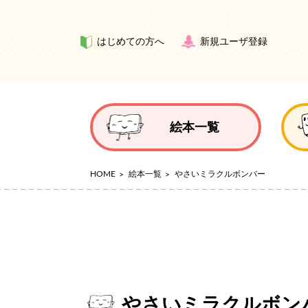
はじめての方へ
新規ユーザ登録
絵本一覧
HOME
絵本一覧
やさいミラクルボンバー
やさいミラクルボン