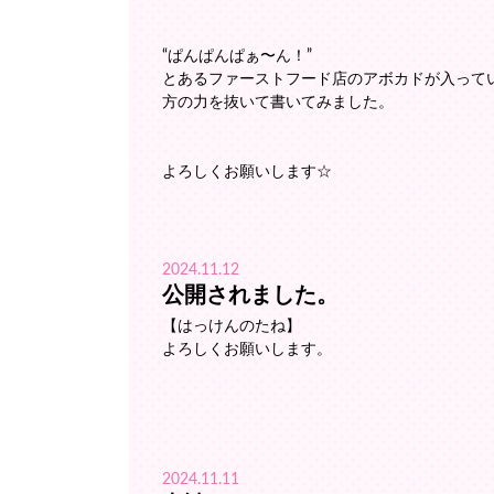
“ぱんぱんぱぁ〜ん！”
とあるファーストフード店のアボカドが入って
方の力を抜いて書いてみました。
よろしくお願いします☆
2024.11.12
公開されました。
【はっけんのたね】
よろしくお願いします。
2024.11.11