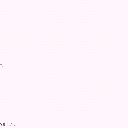
す。
めました。