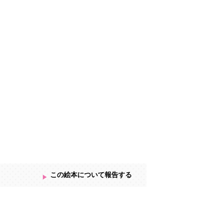
この絵本について報告する