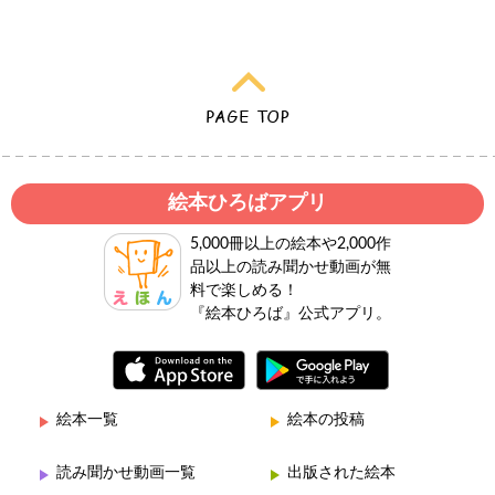
絵本ひろばアプリ
5,000冊以上の絵本や2,000作
品以上の読み聞かせ動画が無
料で楽しめる！
『絵本ひろば』公式アプリ。
絵本一覧
絵本の投稿
読み聞かせ動画一覧
出版された絵本