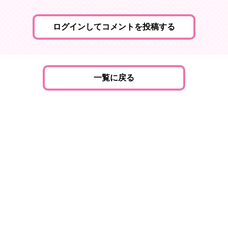
ログインしてコメントを投稿する
一覧に戻る