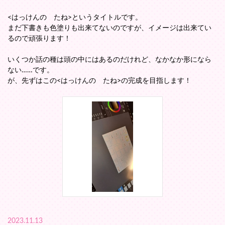
<はっけんの たね>というタイトルです。
まだ下書きも色塗りも出来てないのですが、イメージは出来てい
るので頑張ります！
いくつか話の種は頭の中にはあるのだけれど、なかなか形になら
ない……です。
が、先ずはこの<はっけんの たね>の完成を目指します！
2023.11.13