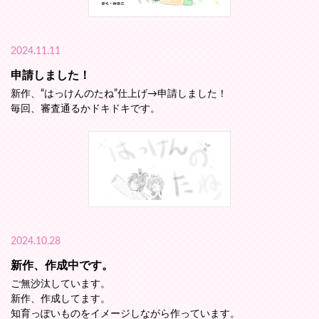
2024.11.11
申請しました！
新作、“はっけんのたね”仕上げ→申請しました！
毎回、審査通るかドキドキです。
2024.10.28
新作、作成中です。
ご無沙汰しています。
新作、作成してます。
知育っぽいものをイメージしながら作っています。