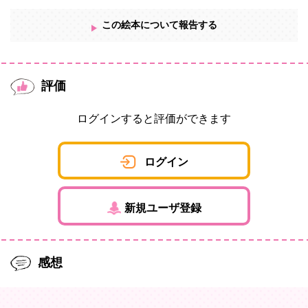
この絵本について報告する
評価
ログインすると評価ができます
ログイン
新規ユーザ登録
感想