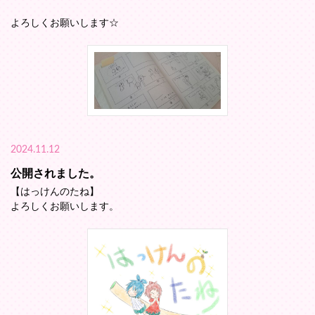
よろしくお願いします☆
2024.11.12
公開されました。
【はっけんのたね】
よろしくお願いします。