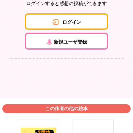
ログインすると感想の投稿ができます
ログイン
新規ユーザ登録
この作者の他の絵本