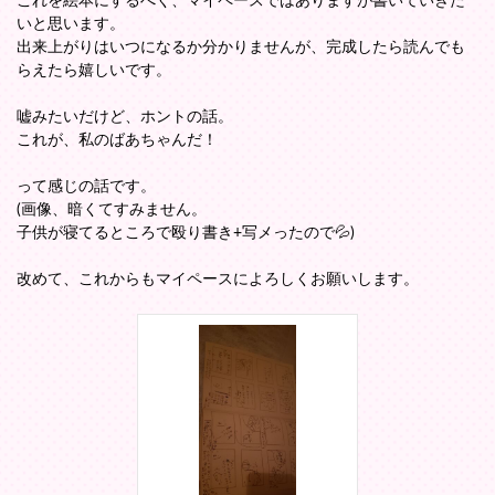
これを絵本にするべく、マイペースではありますが書いていきた
いと思います。
出来上がりはいつになるか分かりませんが、完成したら読んでも
らえたら嬉しいです。
嘘みたいだけど、ホントの話。
これが、私のばあちゃんだ！
って感じの話です。
(画像、暗くてすみません。
子供が寝てるところで殴り書き+写メったので💦)
改めて、これからもマイペースによろしくお願いします。