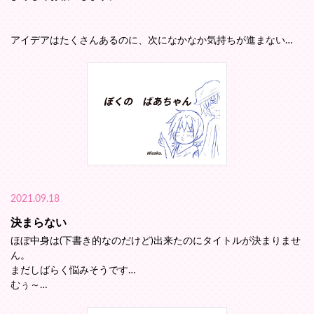
アイデアはたくさんあるのに、次になかなか気持ちが進まない…
2021.09.18
決まらない
ほぼ中身は(下書き的なのだけど)出来たのにタイトルが決まりませ
ん。
まだしばらく悩みそうです…
むぅ～…