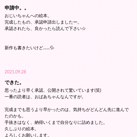
申請中。。
おじいちゃんへの絵本。
完成したもの、承認申請出しましたー。
承認されたら、良かったら読んで下さい☆
新作も書きたいけど……💦
2021.09.28
できた。
思ったより早く承認、公開されて驚いています(笑)
一番の読者は、おばあちゃんなんですが。
完成までも思うより早かったのは、気持ちがどんどん先に進んで
たのかも。
手抜きはなく、納得いくまで自分なりに詰めました。
久しぶりの絵本。
よろしくお願いします。