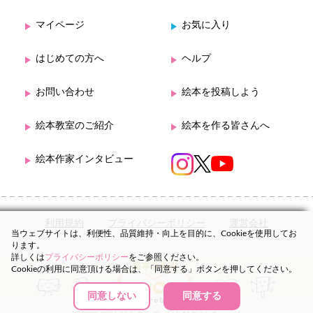
マイページ
お気に入り
はじめての方へ
ヘルプ
お問い合わせ
絵本を投稿しよう
絵本教室のご紹介
絵本を作る皆さんへ
絵本作家インタビュー
利用規約
プライバシーポリシー
運営会社
当ウェブサイトは、利便性、品質維持・向上を目的に、Cookieを使用してお
ります。
詳しくは
プライバシーポリシー
をご参照ください。
Cookieの利用に同意頂ける場合は、「同意する」ボタンを押してください。
同意しない
同意する