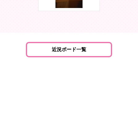
近況ボード一覧