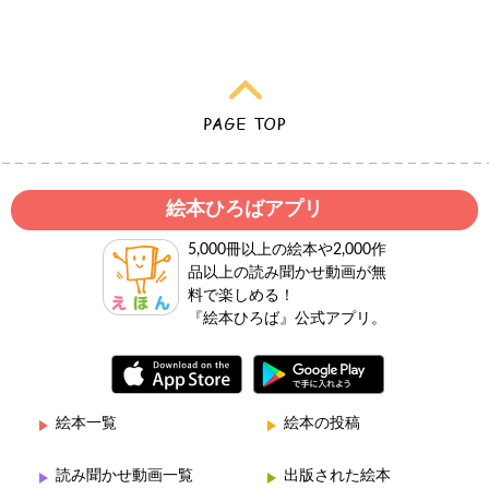
絵本ひろばアプリ
5,000冊以上の絵本や2,000作
品以上の読み聞かせ動画が無
料で楽しめる！
『絵本ひろば』公式アプリ。
絵本一覧
絵本の投稿
読み聞かせ動画一覧
出版された絵本