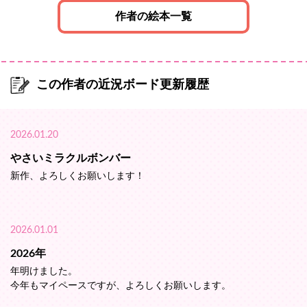
作者の絵本一覧
この作者の近況ボード更新履歴
2026.01.20
やさいミラクルボンバー
新作、よろしくお願いします！
2026.01.01
2026年
年明けました。
今年もマイペースですが、よろしくお願いします。