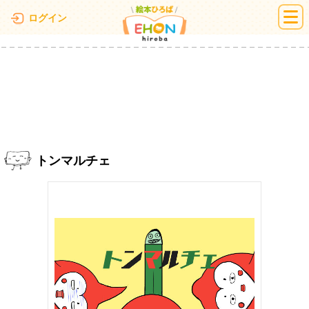
絵本ひろば
ログイン
トンマルチェ