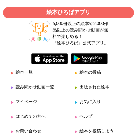
絵本ひろばアプリ
5,000冊以上の絵本や2,000作
品以上の読み聞かせ動画が無
料で楽しめる！
『絵本ひろば』公式アプリ。
絵本一覧
絵本の投稿
読み聞かせ動画一覧
出版された絵本
マイページ
お気に入り
はじめての方へ
ヘルプ
お問い合わせ
絵本を投稿しよう