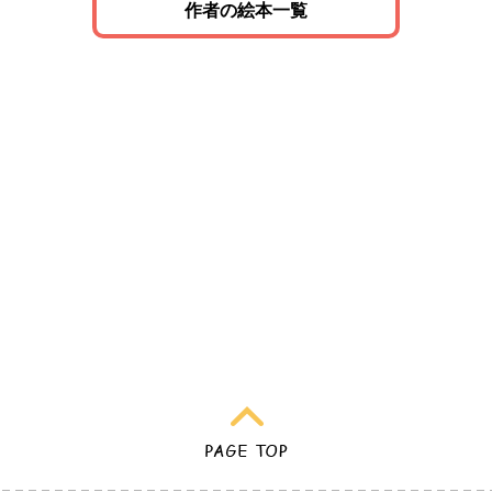
作者の絵本一覧