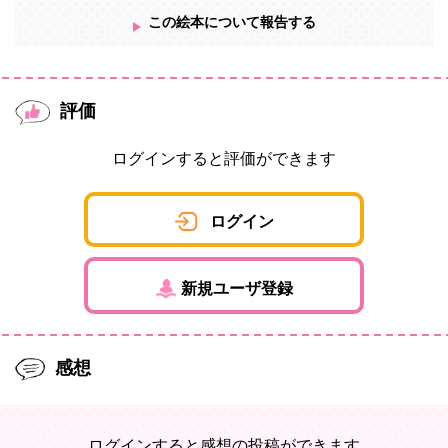
この絵本について報告する
評価
ログインすると評価ができます
ログイン
新規ユーザ登録
感想
ログインすると感想の投稿ができます