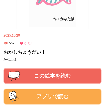
2025.10.20
657
おかしちょうだい！
かなたは
この絵本を読む
アプリで読む