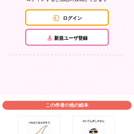
ログイン
新規ユーザ登録
この作者の他の絵本