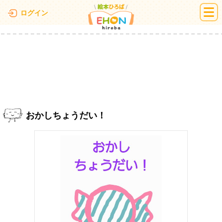
絵本ひろば
ログイン
おかしちょうだい！